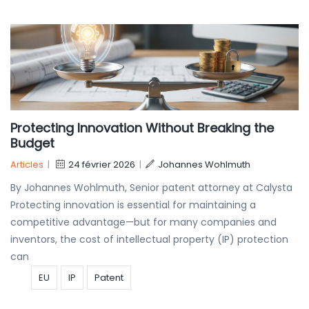
Protecting Innovation Without Breaking the
Budget
Articles
|
24 février 2026
|
Johannes Wohlmuth
By Johannes Wohlmuth, Senior patent attorney at Calysta
Protecting innovation is essential for maintaining a
competitive advantage—but for many companies and
inventors, the cost of intellectual property (IP) protection
can
EU
IP
Patent