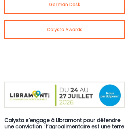
German Desk
Calysta Awards
Calysta s’engage à Libramont pour défendre
une conviction : l’agroalimentaire est une terre