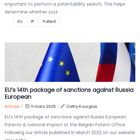
important to perform a patentability search. This helps
determine whether your
EU
IP
Patent
EU’s 14th package of sanctions against Russia
European
Articles
|
11 mars 2025
|
Cathy Kourgias
EU’s 14th package of sanctions against Russia European
Patents & national impact at the Belgian Patent Office
Following our article published in March 2022 on our website