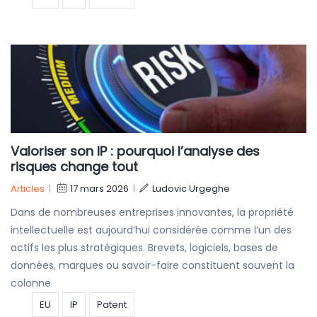
Valoriser son IP : pourquoi l’analyse des
risques change tout
Articles
|
17 mars 2026
|
Ludovic Urgeghe
Dans de nombreuses entreprises innovantes, la propriété
intellectuelle est aujourd’hui considérée comme l’un des
actifs les plus stratégiques. Brevets, logiciels, bases de
données, marques ou savoir-faire constituent souvent la
colonne
EU
IP
Patent