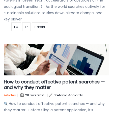
Patents in Green Tech : accelerators or obstacles of the
ecological transition ? As the world searches actively for
sustainable solutions to slow down climate change, one
key player
EU
IP
Patent
How to conduct effective patent searches —
and why they matter
Articles
|
28 avril 2025
|
Stefania Acciardo
How to conduct effective patent searches — and why
they matter Before filing a patent application, it’s