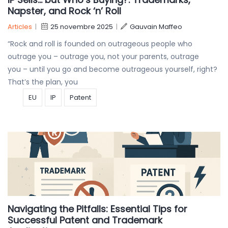
Napster, and Rock ‘n’ Roll
Articles
|
25 novembre 2025
|
Gauvain Maffeo
“Rock and roll is founded on outrageous people who
outrage you – outrage you, not your parents, outrage
you – until you go and become outrageous yourself, right?
That’s the plan, you
EU
IP
Patent
Navigating the Pitfalls: Essential Tips for
Successful Patent and Trademark