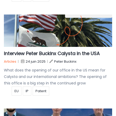
Interview Peter Buckinx Calysta in the USA
Articles
|
24 juin 2025
|
Peter Buckinx
What does the opening of our office in the US mean for
Calysta and our international ambitions? The opening of
this office is a big step in the continued grow
EU
IP
Patent