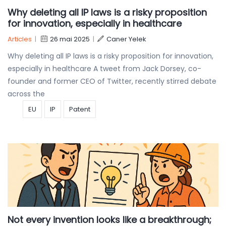
Why deleting all IP laws is a risky proposition
for innovation, especially in healthcare
Articles
|
26 mai 2025
|
Caner Yelek
Why deleting all IP laws is a risky proposition for innovation,
especially in healthcare A tweet from Jack Dorsey, co-
founder and former CEO of Twitter, recently stirred debate
across the
EU
IP
Patent
Not every invention looks like a breakthrough;