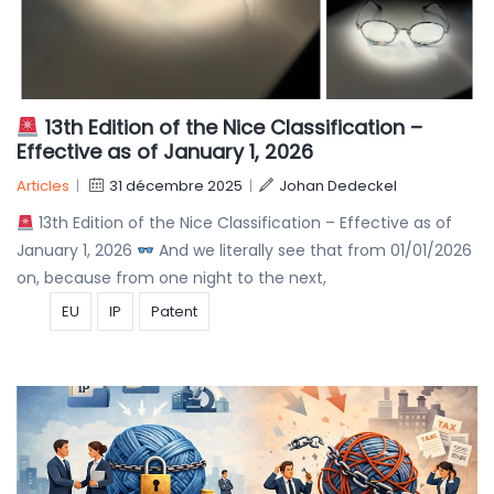
13th Edition of the Nice Classification –
Effective as of January 1, 2026
Articles
|
31 décembre 2025
|
Johan Dedeckel
13th Edition of the Nice Classification – Effective as of
January 1, 2026
And we literally see that from 01/01/2026
on, because from one night to the next,
EU
IP
Patent