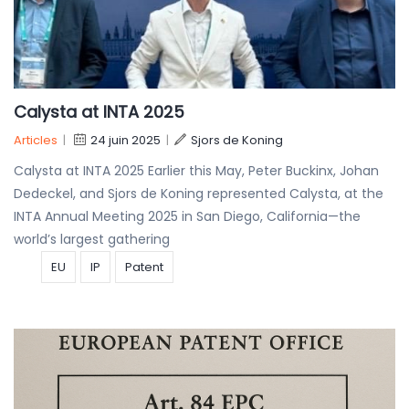
Calysta at INTA 2025
Articles
|
24 juin 2025
|
Sjors de Koning
Calysta at INTA 2025 Earlier this May, Peter Buckinx, Johan
Dedeckel, and Sjors de Koning represented Calysta, at the
INTA Annual Meeting 2025 in San Diego, California—the
world’s largest gathering
EU
IP
Patent