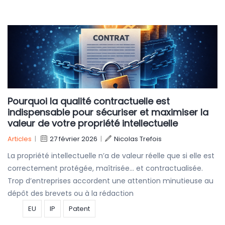
Pourquoi la qualité contractuelle est
indispensable pour sécuriser et maximiser la
valeur de votre propriété intellectuelle
Articles
|
27 février 2026
|
Nicolas Trefois
La propriété intellectuelle n’a de valeur réelle que si elle est
correctement protégée, maîtrisée… et contractualisée.
Trop d’entreprises accordent une attention minutieuse au
dépôt des brevets ou à la rédaction
EU
IP
Patent