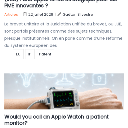
PME innovantes ?
Articles
|
22 juillet 2026
|
Gaétan Silvestre
Le brevet unitaire et la Juridiction unifiée du brevet, ou JUB,
sont parfois présentés comme des sujets techniques,
presque institutionnels. On en parle comme d’une réforme
du système européen des
EU
IP
Patent
Would you call an Apple Watch a patient
monitor?