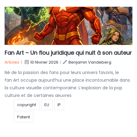
Fan Art – Un flou juridique qui nuit à son auteur
Articles
|
10 février 2026
|
Benjamin Vandeberg
Né de la passion des fans pour leurs univers favoris, le
fan Art occupe aujourd’hui une place incontournable dans
la culture visuelle contemporaine. L’explosion de la pop
culture et de certaines œuvres
copyright
EU
IP
Patent