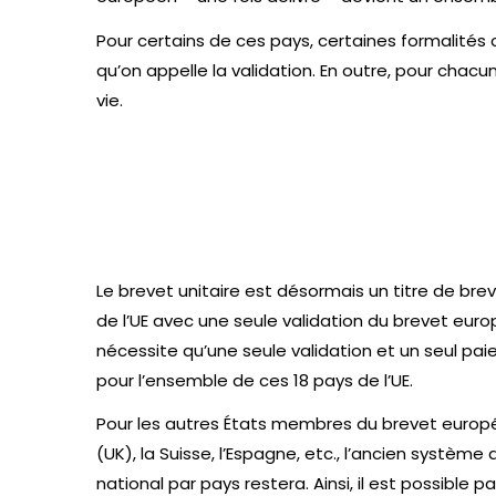
Pour certains de ces pays, certaines formalités
qu’on appelle la validation. En outre, pour chac
vie.
Le brevet unitaire est désormais un titre de bre
de l’UE avec une seule validation du brevet euro
nécessite qu’une seule validation et un seul pa
pour l’ensemble de ces 18 pays de l’UE.
Pour les autres États membres du brevet eur
(UK), la Suisse, l’Espagne, etc., l’ancien système
national par pays restera. Ainsi, il est possible p