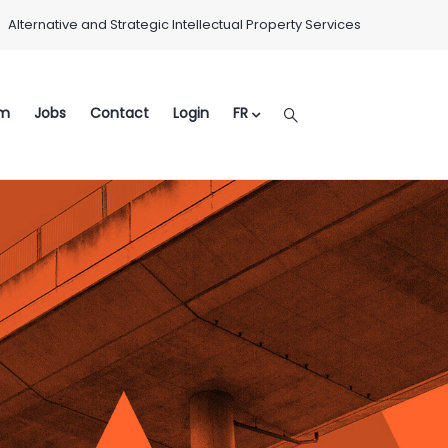
Alternative and Strategic Intellectual Property Services
m
Jobs
Contact
Login
FR