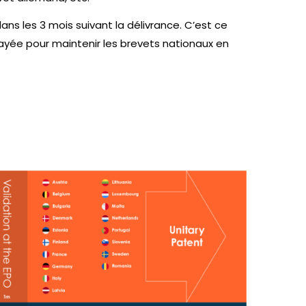
ns les 3 mois suivant la délivrance. C’est ce
payée pour maintenir les brevets nationaux en