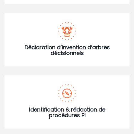
Déclaration d’invention d’arbres
décisionnels
Identification & rédaction de
procédures PI