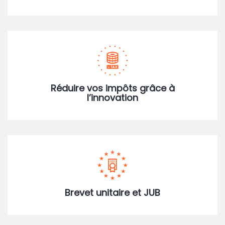
Réduire vos impôts grâce à
l’innovation
Brevet unitaire et JUB