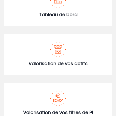
Tableau de bord
Valorisation de vos actifs
Valorisation de vos titres de PI