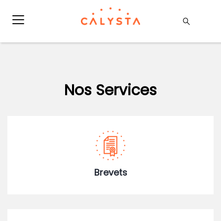
Nos Services
Brevets