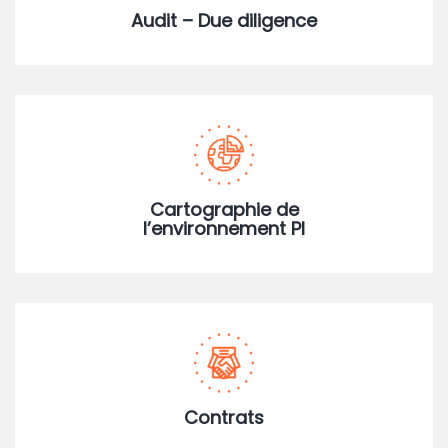
Audit – Due diligence
Cartographie de
l’environnement PI
Contrats