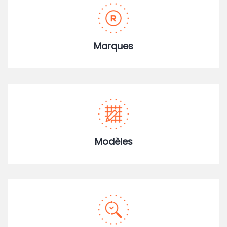
Marques
Modèles