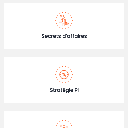
Secrets d’affaires
Stratégie PI