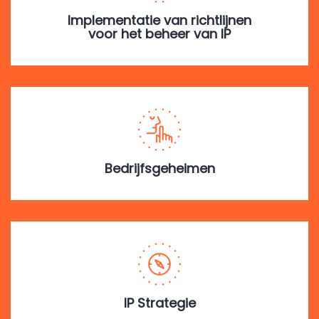
Implementatie van richtlijnen
voor het beheer van IP
Bedrijfsgeheimen
IP Strategie