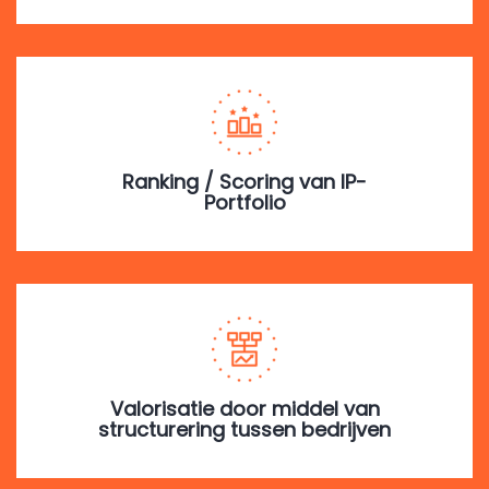
Ranking / Scoring van IP-
Portfolio
Valorisatie door middel van
structurering tussen bedrijven