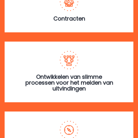
Contracten
Ontwikkelen van slimme
processen voor het melden van
uitvindingen