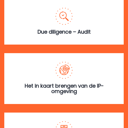
Due diligence – Audit
Het in kaart brengen van de IP-
omgeving