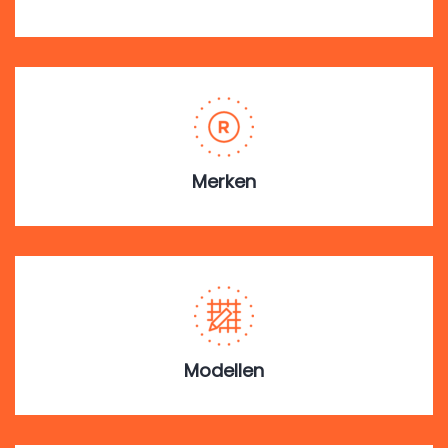
Merken
Modellen