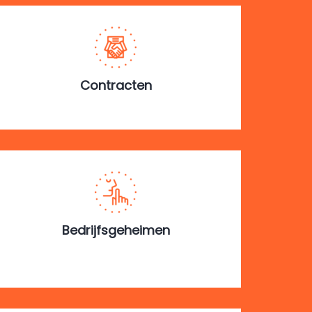
Contracten
Bedrijfsgeheimen