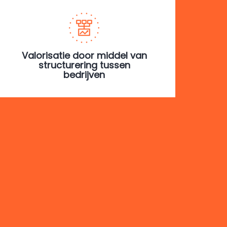
Valorisatie door middel van
structurering tussen
bedrijven