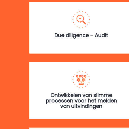
Due diligence – Audit
Ontwikkelen van slimme
processen voor het melden
van uitvindingen