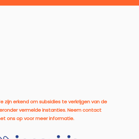
e zijn erkend om subsidies te verkrijgen van de
ieronder vermelde instanties. Neem contact
et ons op voor meer informatie.