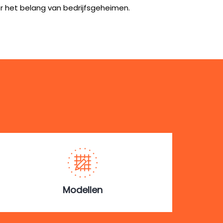
 het belang van bedrijfsgeheimen.
Modellen