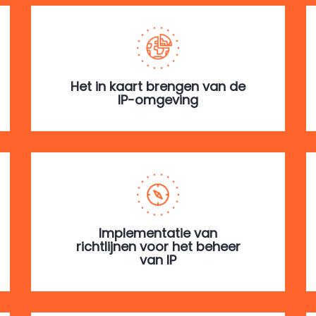
Het in kaart brengen van de
IP-omgeving
Implementatie van
richtlijnen voor het beheer
van IP