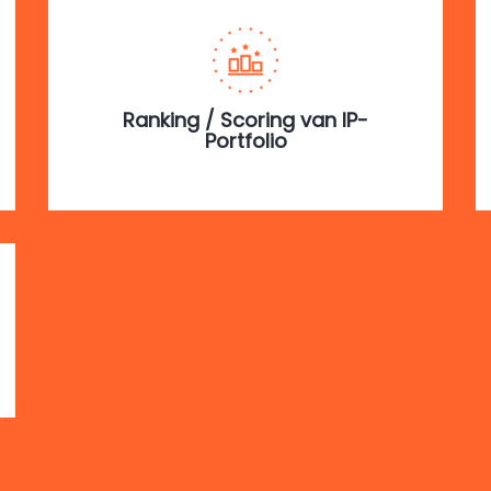
Ranking / Scoring van IP-
Portfolio