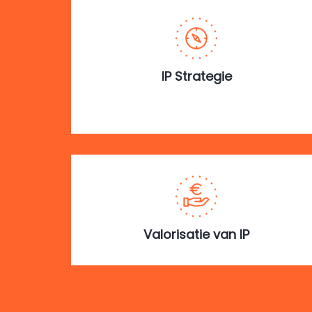
IP Strategie
Valorisatie van IP