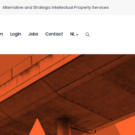
Alternative and Strategic Intellectual Property Services
m
Login
Jobs
Contact
NL