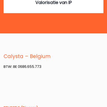
Valorisatie van IP
Calysta – Belgium
BTW: BE 0686.655.773