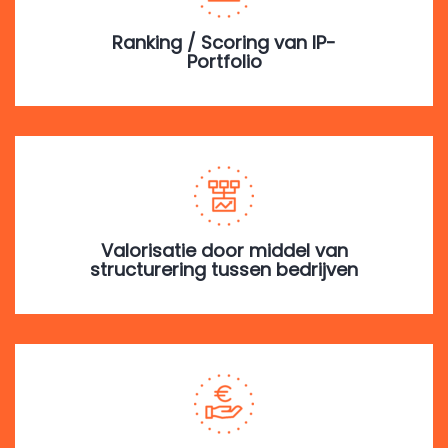
Ranking / Scoring van IP-
Portfolio
Valorisatie door middel van
structurering tussen bedrijven