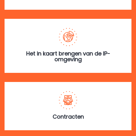
Het in kaart brengen van de IP-
omgeving
Contracten