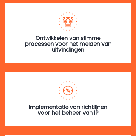
Ontwikkelen van slimme
processen voor het melden van
uitvindingen
Implementatie van richtlijnen
voor het beheer van IP