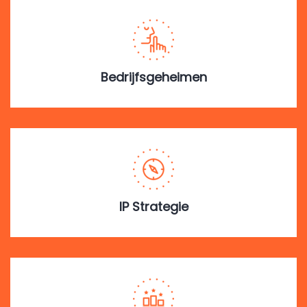
Bedrijfsgeheimen
IP Strategie