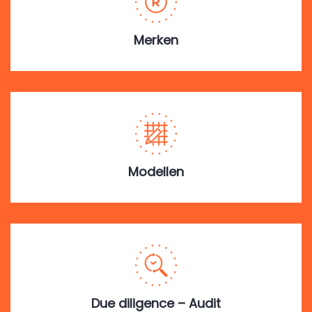
Merken
Modellen
Due diligence – Audit