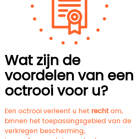
Wat zijn de
voordelen van een
octrooi voor u?
Een octrooi verleent u het
recht
om,
binnen het toepassingsgebied van de
verkregen bescherming,