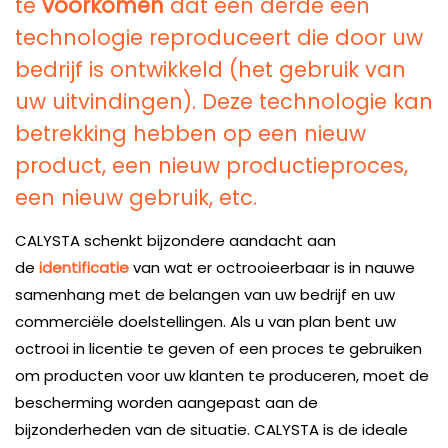
te
voorkomen
dat een derde een
technologie reproduceert die door uw
bedrijf is ontwikkeld (het gebruik van
uw uitvindingen). Deze technologie kan
betrekking hebben op een nieuw
product, een nieuw productieproces,
een nieuw gebruik, etc.
CALYSTA schenkt bijzondere aandacht aan
de
identificatie
van wat er octrooieerbaar is in nauwe
samenhang met de belangen van uw bedrijf en uw
commerciële doelstellingen. Als u van plan bent uw
octrooi in licentie te geven of een proces te gebruiken
om producten voor uw klanten te produceren, moet de
bescherming worden aangepast aan de
bijzonderheden van de situatie. CALYSTA is de ideale